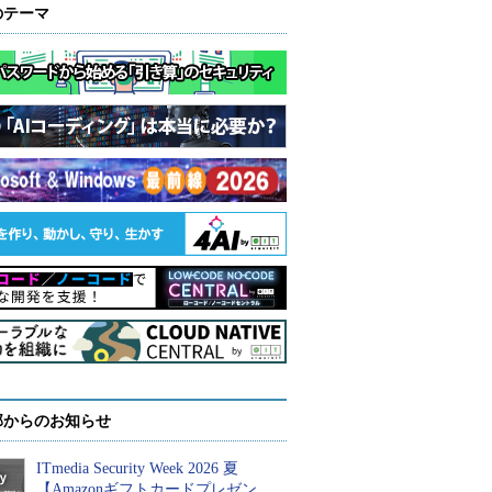
のテーマ
部からのお知らせ
ITmedia Security Week 2026 夏
【Amazonギフトカードプレゼン