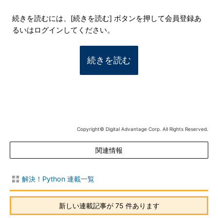
続きを読むには、[続きを読む] ボタンを押して会員登録あ
るいはログインしてください。
続きを読む
Copyright© Digital Advantage Corp. All Rights Reserved.
関連情報
解決！Python 連載一覧
新しい連載記事が 75 件あります