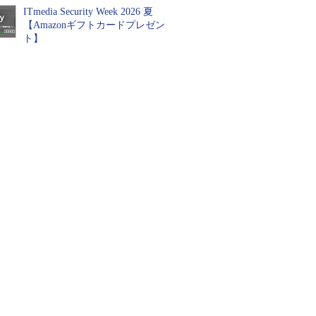
ITmedia Security Week 2026 夏
【Amazonギフトカードプレゼン
ト】