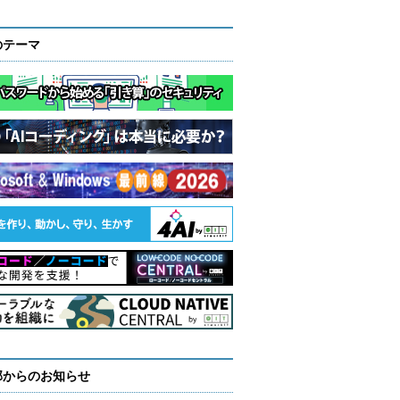
のテーマ
部からのお知らせ