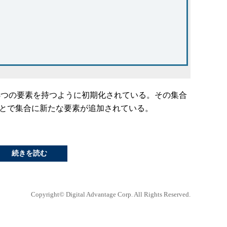
という3つの要素を持つように初期化されている。その集合
することで集合に新たな要素が追加されている。
続きを読む
Copyright© Digital Advantage Corp. All Rights Reserved.