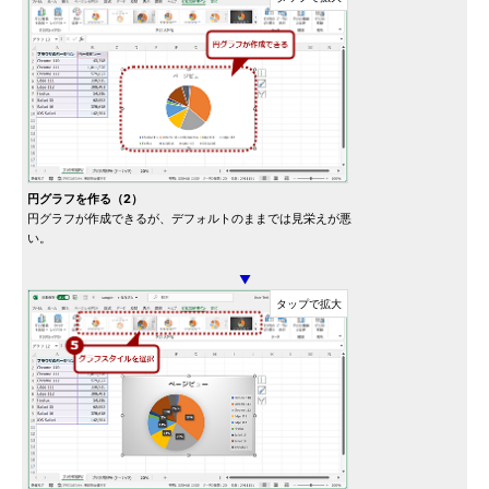
円グラフを作る（2）
円グラフが作成できるが、デフォルトのままでは見栄えが悪
い。
▼