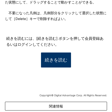
た状態にして、ドラッグすることで動かすことができる。
不要になった凡例は、凡例部分をクリックして選択した状態に
して［Delete］キーで削除すればよい。
続きを読むには、[続きを読む] ボタンを押して会員登録あ
るいはログインしてください。
続きを読む
Copyright© Digital Advantage Corp. All Rights Reserved.
関連情報