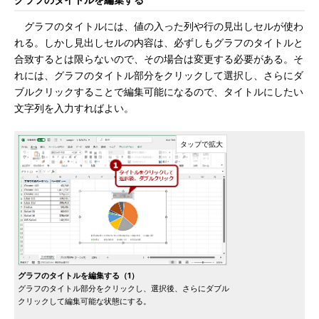
グラフのタイトルを編集する
グラフのタイトルには、値の入った列や行の見出しセルが使わ
れる。しかし見出しセルの内容は、必ずしもグラフのタイトルと
合致するとは限らないので、その場合は変更する必要がある。そ
れには、グラフのタイトル部分をクリックして選択し、さらにダ
ブルクリックすることで編集可能になるので、タイトルにしたい
文字列を入力すればよい。
グラフのタイトルを編集する（1）
グラフのタイトル部分をクリックし、選択後、さらにダブル
クリックして編集可能な状態にする。