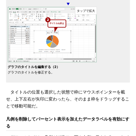
▼
グラフのタイトルを編集する（2）
グラフのタイトルを修正する。
タイトルの位置も選択した状態で枠にマウスポインターを載
せ、上下左右が矢印に変わったら、そのまま枠をドラッグするこ
とで移動可能だ。
凡例を削除してパーセント表示を加えたデータラベルを有効にす
る