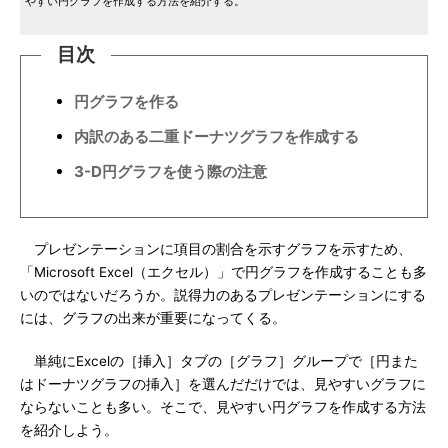
やすい円グラフを作成する方法を紹介する。
目次
円グラフを作る
内訳のある二重ドーナツグラフを作成する
3-D円グラフを使う際の注意
プレゼンテーションに項目の割合を示すグラフを示すため、
「Microsoft Excel（エクセル）」で円グラフを作成することも多
いのではないだろうか。説得力のあるプレゼンテーションにする
には、グラフの出来が重要になってくる。
単純にExcelの［挿入］タブの［グラフ］グループで［円また
はドーナツグラフの挿入］を選んだだけでは、見やすいグラフに
ならないことも多い。そこで、見やすい円グラフを作成する方法
を紹介しよう。