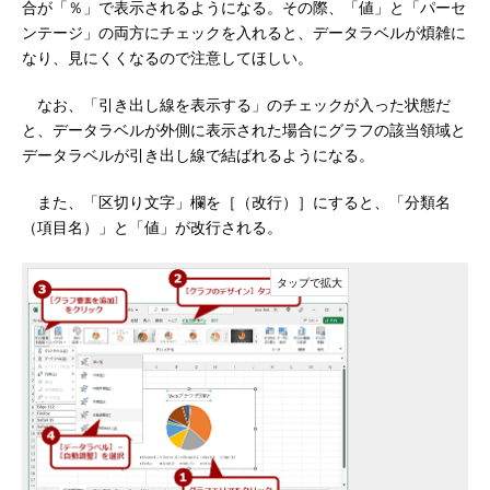
合が「％」で表示されるようになる。その際、「値」と「パーセ
ンテージ」の両方にチェックを入れると、データラベルが煩雑に
なり、見にくくなるので注意してほしい。
なお、「引き出し線を表示する」のチェックが入った状態だ
と、データラベルが外側に表示された場合にグラフの該当領域と
データラベルが引き出し線で結ばれるようになる。
また、「区切り文字」欄を［（改行）］にすると、「分類名
（項目名）」と「値」が改行される。