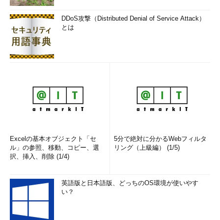
DDoS攻撃（Distributed Denial of Service Attack）
とは
Excelの基本オブジェクト「セ
5分で絶対に分かるWebフィルタ
ル」の参照、移動、コピー、選
リング（上級編） (1/5)
択、挿入、削除 (1/4)
英語版と日本語版、どっちのOS環境が使いやす
い？