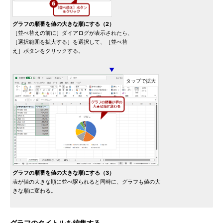
グラフの順番を値の大きな順にする（2）
［並べ替えの前に］ダイアログが表示されたら、
［選択範囲を拡大する］を選択して、［並べ替
え］ボタンをクリックする。
▼
グラフの順番を値の大きな順にする（3）
表が値の大きな順に並べ駆られると同時に、グラフも値の大
きな順に変わる。