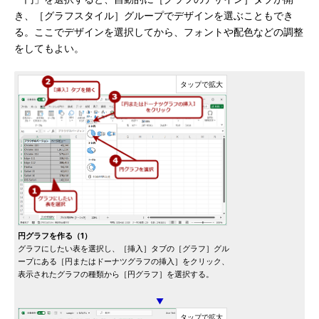
き、［グラフスタイル］グループでデザインを選ぶこともでき
る。ここでデザインを選択してから、フォントや配色などの調整
をしてもよい。
円グラフを作る（1）
グラフにしたい表を選択し、［挿入］タブの［グラフ］グル
ープにある［円またはドーナツグラフの挿入］をクリック、
表示されたグラフの種類から［円グラフ］を選択する。
▼