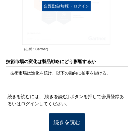
会員登録(無料)・ログイン
（出所：Gartner）
技術市場の変化は製品戦略にどう影響するか
技術市場は進化を続け、以下の動向に拍車を掛ける。
続きを読むには、[続きを読む] ボタンを押して会員登録あ
るいはログインしてください。
続きを読む