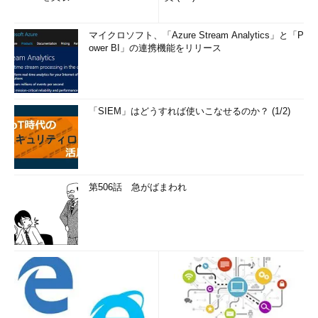
マイクロソフト、「Azure Stream Analytics」と「P
ower BI」の連携機能をリリース
「SIEM」はどうすれば使いこなせるのか？ (1/2)
第506話 急がばまわれ