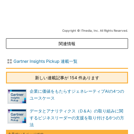
Copyright © ITmedia, Inc. All Rights Reserved.
関連情報
Gartner Insights Pickup 連載一覧
新しい連載記事が 154 件あります
企業に価値をもたらすジェネレーティブAIの4つの
ユースケース
データとアナリティクス（D＆A）の取り組みに関
するビジネスリーダーの支援を取り付ける6つの方
法