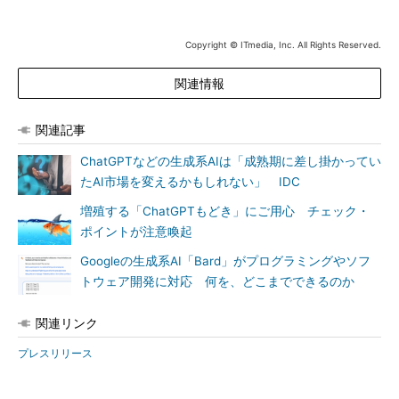
Copyright © ITmedia, Inc. All Rights Reserved.
関連情報
関連記事
ChatGPTなどの生成系AIは「成熟期に差し掛かってい
たAI市場を変えるかもしれない」 IDC
増殖する「ChatGPTもどき」にご用心 チェック・
ポイントが注意喚起
Googleの生成系AI「Bard」がプログラミングやソフ
トウェア開発に対応 何を、どこまでできるのか
関連リンク
プレスリリース