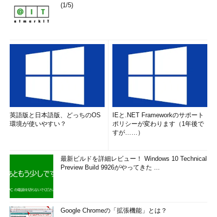
(1/5)
英語版と日本語版、どっちのOS
IEと.NET Frameworkのサポート
環境が使いやすい？
ポリシーが変わります（1年後で
すが……）
最新ビルドを詳細レビュー！ Windows 10 Technical
Preview Build 9926がやってきた ...
Google Chromeの「拡張機能」とは？