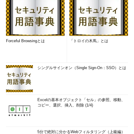
Forceful Browsingとは
「トロイの木馬」とは
シングルサインオン（Single Sign-On：SSO）とは
Excelの基本オブジェクト「セル」の参照、移動、
コピー、選択、挿入、削除 (1/4)
5分で絶対に分かるWebフィルタリング（上級編）