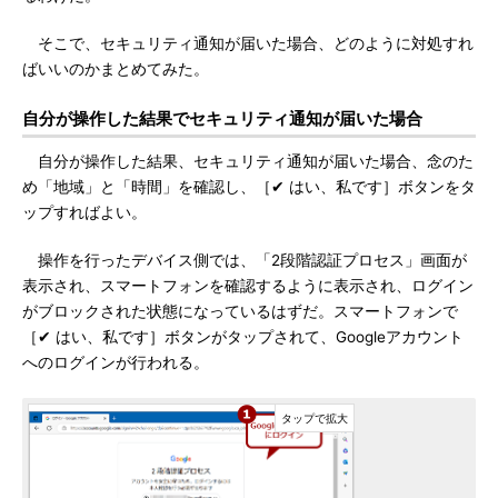
そこで、セキュリティ通知が届いた場合、どのように対処すれ
ばいいのかまとめてみた。
自分が操作した結果でセキュリティ通知が届いた場合
自分が操作した結果、セキュリティ通知が届いた場合、念のた
め「地域」と「時間」を確認し、［✔ はい、私です］ボタンをタ
ップすればよい。
操作を行ったデバイス側では、「2段階認証プロセス」画面が
表示され、スマートフォンを確認するように表示され、ログイン
がブロックされた状態になっているはずだ。スマートフォンで
［✔ はい、私です］ボタンがタップされて、Googleアカウント
へのログインが行われる。