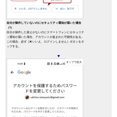
自分が操作していないのにセキュリティ通知が届いた場合
（1）
自分が操作した覚えがないのにスマートフォンにセキュリテ
ィ通知が届いた場合、アカウントが盗まれた可能性がある。
この場合、必ず［❌ いいえ、ログインしません］ボタンをタ
ップする。
▼