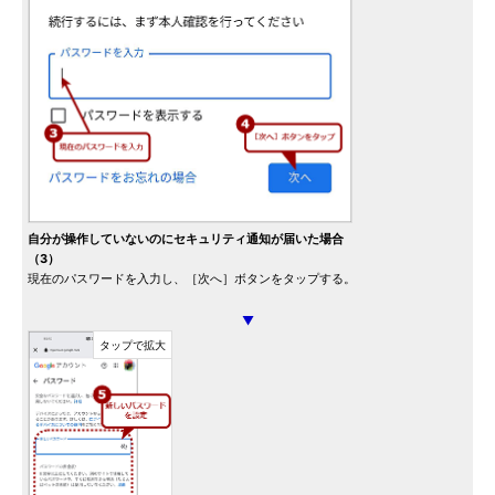
自分が操作していないのにセキュリティ通知が届いた場合
（3）
現在のパスワードを入力し、［次へ］ボタンをタップする。
▼