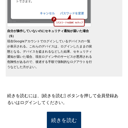
自分が操作していないのにセキュリティ通知が届いた場合
（5）
現在Googleアカウントでログインしているデバイスの一覧
が表示される。これらのデバイスは、ログインしたままの状
態となる。デバイスを盗まれるなどした結果、セキュリティ
通知が届いた場合、現在ログイン中のサービスが悪用される
危険性があるので、後述する手順で強制的なログアウトを行
うなどした方がよい。
続きを読むには、[続きを読む] ボタンを押して会員登録あ
るいはログインしてください。
続きを読む