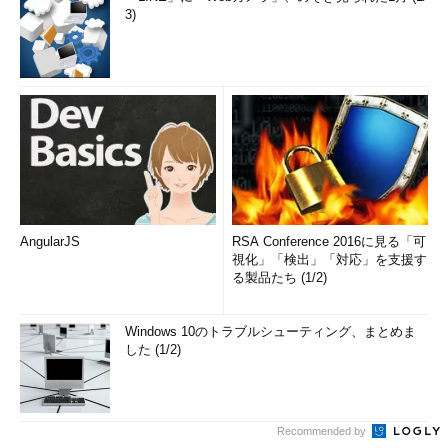
3)
AngularJS
RSA Conference 2016に見る「可
視化」「検出」「対応」を支援す
る製品たち (1/2)
Windows 10のトラブルシューティング、まとめま
した (1/2)
Recommended by