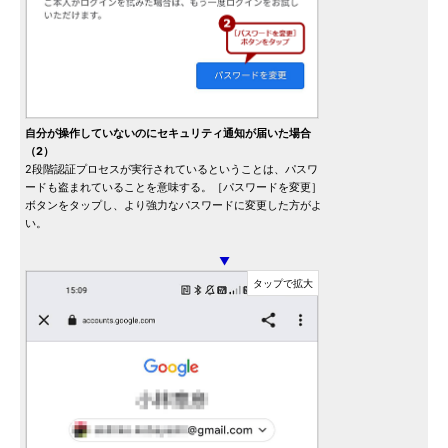
自分が操作していないのにセキュリティ通知が届いた場合
（2）
2段階認証プロセスが実行されているということは、パスワ
ードも盗まれていることを意味する。［パスワードを変更］
ボタンをタップし、より強力なパスワードに変更した方がよ
い。
▼