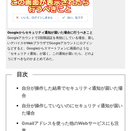
Googleからセキュリティ通知が届いた場合に行うべきこと
Googleアカウントで2段階認証を有効にしている場合、新し
いデバイスやWebブラウザでGoogleアカウントにログイン
などすると、Googleからスマートフォンに画面のような
「セキュリティ通知」が届く。この通知が届いたら、どのよ
うにすべきなのかまとめてみた。
目次
自分が操作した結果でセキュリティ通知が届いた場
合
自分が操作していないのにセキュリティ通知が届い
た場合
Gmailアドレスを使った他のWebサービスにも注
意