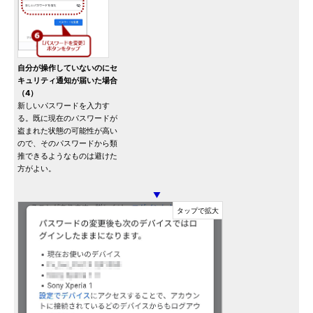
自分が操作していないのにセ
キュリティ通知が届いた場合
（4）
新しいパスワードを入力す
る。既に現在のパスワードが
盗まれた状態の可能性が高い
ので、そのパスワードから類
推できるようなものは避けた
方がよい。
▼