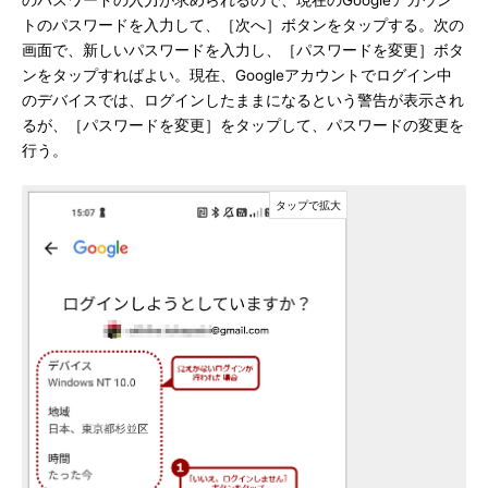
のパスワードの入力が求められるので、現在のGoogleアカウン
トのパスワードを入力して、［次へ］ボタンをタップする。次の
画面で、新しいパスワードを入力し、［パスワードを変更］ボタ
ンをタップすればよい。現在、Googleアカウントでログイン中
のデバイスでは、ログインしたままになるという警告が表示され
るが、［パスワードを変更］をタップして、パスワードの変更を
行う。