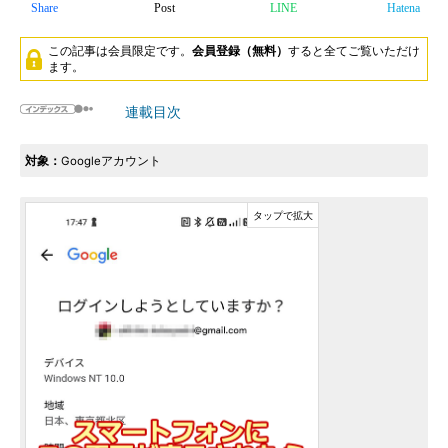
Share
Post
LINE
Hatena
この記事は会員限定です。
会員登録（無料）
すると全てご覧いただけ
ます。
連載目次
対象：
Googleアカウント