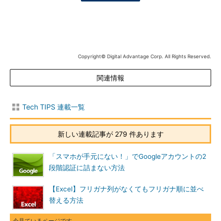
Copyright© Digital Advantage Corp. All Rights Reserved.
関連情報
Tech TIPS 連載一覧
新しい連載記事が 279 件あります
「スマホが手元にない！」でGoogleアカウントの2
段階認証に詰まない方法
【Excel】フリガナ列がなくてもフリガナ順に並べ
替える方法