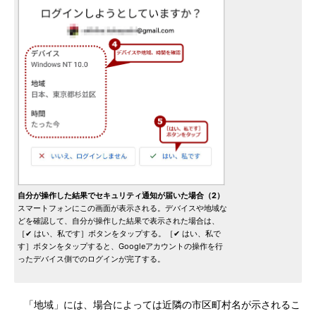
自分が操作した結果でセキュリティ通知が届いた場合（2）
スマートフォンにこの画面が表示される。デバイスや地域な
どを確認して、自分が操作した結果で表示された場合は、
［✔ はい、私です］ボタンをタップする。［✔ はい、私で
す］ボタンをタップすると、Googleアカウントの操作を行
ったデバイス側でのログインが完了する。
「地域」には、場合によっては近隣の市区町村名が示されるこ