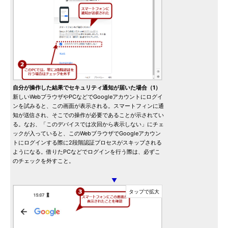
自分が操作した結果でセキュリティ通知が届いた場合（1）
新しいWebブラウザやPCなどでGoogleアカウントにログイ
ンを試みると、この画面が表示される。スマートフィンに通
知が送信され、そこでの操作が必要であることが示されてい
る。なお、「このデバイスでは次回から表示しない」にチェ
ックが入っていると、このWebブラウザでGoogleアカウン
トにログインする際に2段階認証プロセスがスキップされる
ようになる。借りたPCなどでログインを行う際は、必ずこ
のチェックを外すこと。
▼