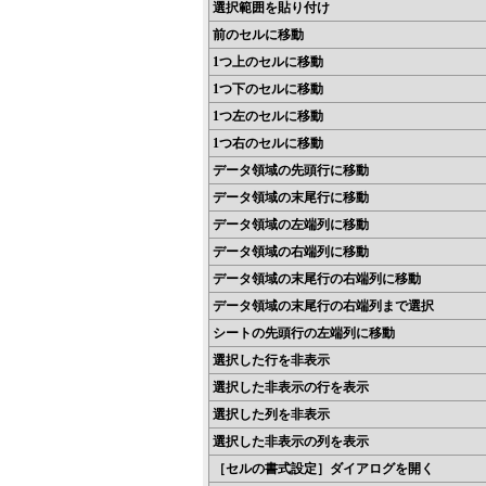
選択範囲を貼り付け
前のセルに移動
1つ上のセルに移動
1つ下のセルに移動
1つ左のセルに移動
1つ右のセルに移動
データ領域の先頭行に移動
データ領域の末尾行に移動
データ領域の左端列に移動
データ領域の右端列に移動
データ領域の末尾行の右端列に移動
データ領域の末尾行の右端列まで選択
シートの先頭行の左端列に移動
選択した行を非表示
選択した非表示の行を表示
選択した列を非表示
選択した非表示の列を表示
［セルの書式設定］ダイアログを開く