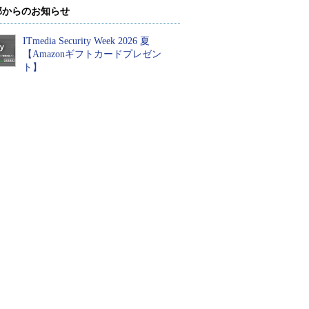
部からのお知らせ
ITmedia Security Week 2026 夏
【Amazonギフトカードプレゼン
ト】