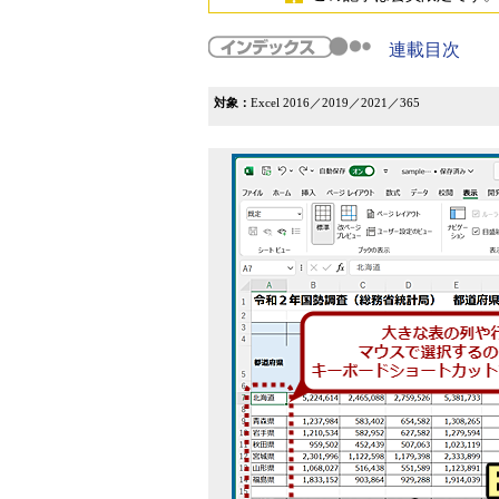
連載目次
対象：
Excel 2016／2019／2021／365