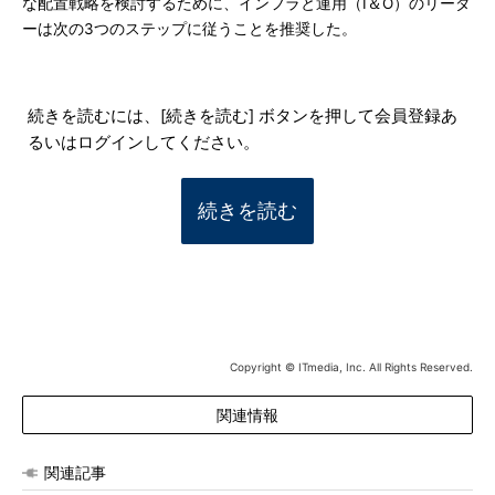
な配置戦略を検討するために、インフラと運用（I＆O）のリーダ
ーは次の3つのステップに従うことを推奨した。
続きを読むには、[続きを読む] ボタンを押して会員登録あ
るいはログインしてください。
続きを読む
Copyright © ITmedia, Inc. All Rights Reserved.
関連情報
関連記事