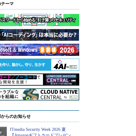
のテーマ
部からのお知らせ
ITmedia Security Week 2026 夏
【Amazonギフトカードプレゼン