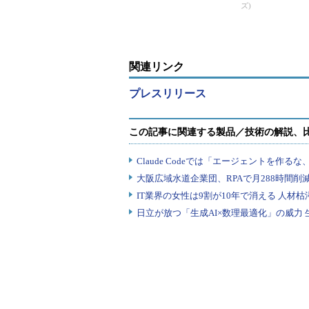
ズ)
関連リンク
プレスリリース