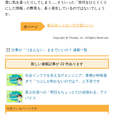
度に気を遣ったりしてしまう……そういった「世代をひとくくり
にした情報」の弊害も、多く発生しているのではないでしょう
か。
飲み会じゃない方が逆にいい
Copyright © ITmedia, Inc. All Rights Reserved.
仕事が「つまんない」ままでいいの？ 連載一覧
新しい連載記事が 22 件あります
社会インフラを支えるITエンジニア。業務が特殊過
ぎて「つぶしが利かないのでは？」と不安です
新入社員への「明日もちょっとだけ頑張れる」アド
バイス