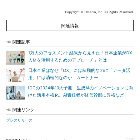
Copyright © ITmedia, Inc. All Rights Reserved.
関連情報
関連記事
1万人のアセスメント結果から見えた「日本企業がDX
人材を活用するためのアプローチ」とは
日本企業はなぜ「DX」には積極的なのに「データ活
用」には消極的なのか ガートナー
IDCの2024年10大予測 生成AIのイノベーションに向
けた活用本格化、AI責任者が経営幹部に昇格など
関連リンク
プレスリリース