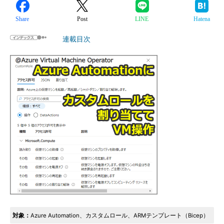
Share
Post
LINE
Hatena
連載目次
対象：
Azure Automation、カスタムロール、ARMテンプレート（Bicep）