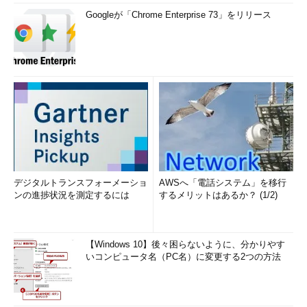
Googleが「Chrome Enterprise 73」をリリース
デジタルトランスフォーメーショ
AWSへ「電話システム」を移行
ンの進捗状況を測定するには
するメリットはあるか？ (1/2)
【Windows 10】後々困らないように、分かりやす
いコンピュータ名（PC名）に変更する2つの方法