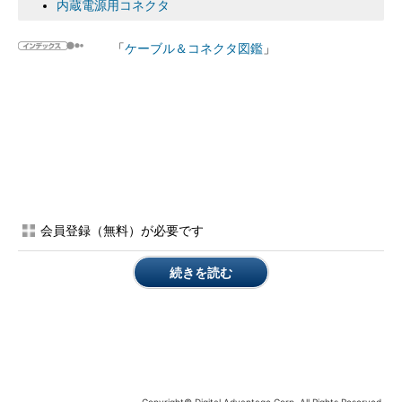
内蔵電源用コネクタ
「
ケーブル＆コネクタ図鑑
」
会員登録（無料）が必要です
続きを読む