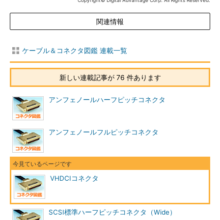
Copyright© Digital Advantage Corp. All Rights Reserved.
関連情報
ケーブル＆コネクタ図鑑 連載一覧
新しい連載記事が 76 件あります
アンフェノールハーフピッチコネクタ
アンフェノールフルピッチコネクタ
VHDCIコネクタ
SCSI標準ハーフピッチコネクタ（Wide）