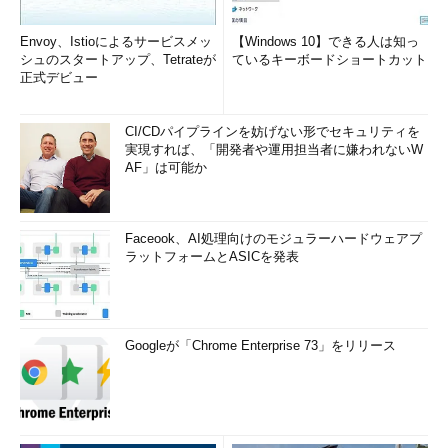
Envoy、Istioによるサービスメッ
【Windows 10】できる人は知っ
シュのスタートアップ、Tetrateが
ているキーボードショートカット
正式デビュー
CI/CDパイプラインを妨げない形でセキュリティを
実現すれば、「開発者や運用担当者に嫌われないW
AF」は可能か
Faceook、AI処理向けのモジュラーハードウェアプ
ラットフォームとASICを発表
Googleが「Chrome Enterprise 73」をリリース