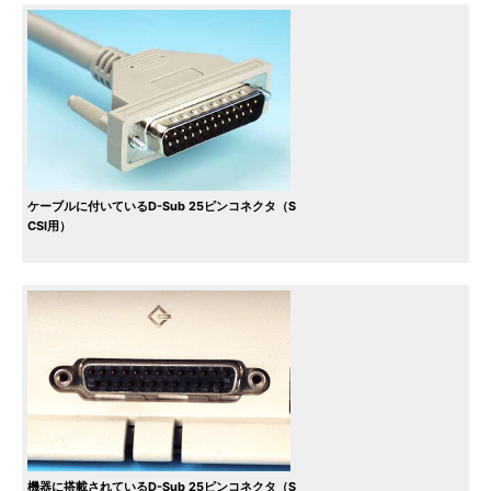
ケーブルに付いているD-Sub 25ピンコネクタ（S
CSI用）
機器に搭載されているD-Sub 25ピンコネクタ（S