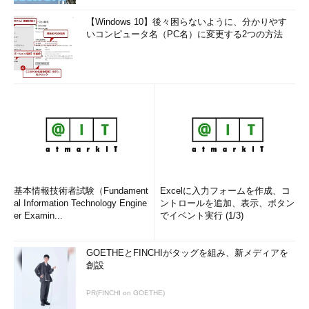
【Windows 10】後々困らないように、分かりやす
いコンピュータ名（PC名）に変更する2つの方法
基本情報技術者試験（Fundament
Excelに入力フォームを作成、コ
al Information Technology Engine
ントロールを追加、表示、ボタン
er Examin...
でイベント実行 (1/3)
GOETHEとFINCHIがタッグを組み、新メディアを
創設
PR(FINCHI on GOETHE)