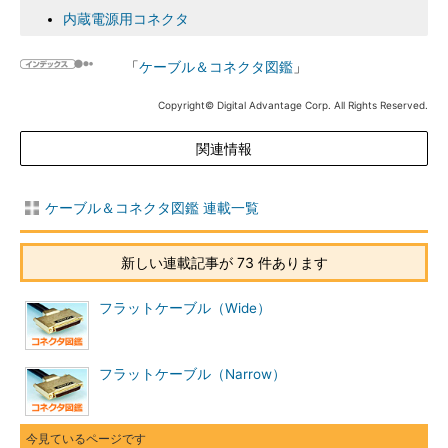
内蔵電源用コネクタ
「
ケーブル＆コネクタ図鑑
」
Copyright© Digital Advantage Corp. All Rights Reserved.
関連情報
ケーブル＆コネクタ図鑑 連載一覧
新しい連載記事が 73 件あります
フラットケーブル（Wide）
フラットケーブル（Narrow）