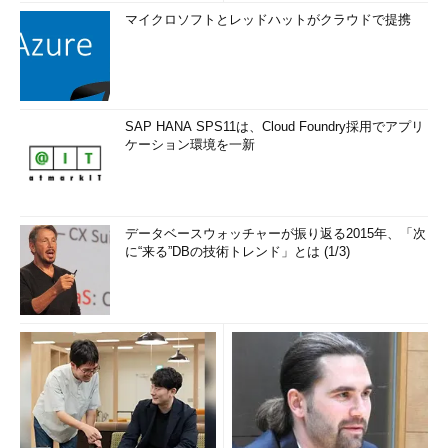
マイクロソフトとレッドハットがクラウドで提携
SAP HANA SPS11は、Cloud Foundry採用でアプリ
ケーション環境を一新
データベースウォッチャーが振り返る2015年、「次
に“来る”DBの技術トレンド」とは (1/3)