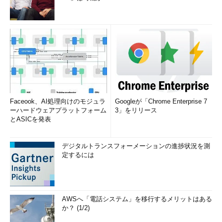
Faceook、AI処理向けのモジュラ
Googleが「Chrome Enterprise 7
ーハードウェアプラットフォーム
3」をリリース
とASICを発表
デジタルトランスフォーメーションの進捗状況を測
定するには
AWSへ「電話システム」を移行するメリットはある
か？ (1/2)