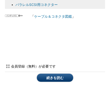
パラレルSCSI用コネクター
「
ケーブル＆コネクタ図鑑
」
会員登録（無料）が必要です
続きを読む