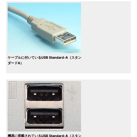
ケーブルに付いているUSB Standard-A（スタン
ダードA）
機器に搭載されているUSB Standard-A（スタン