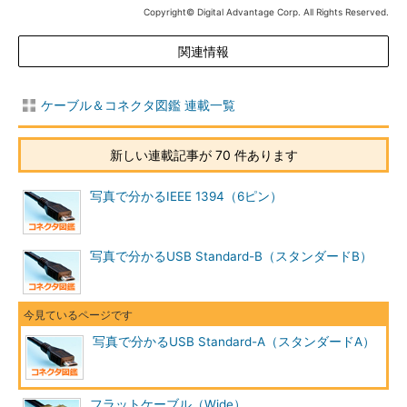
Copyright© Digital Advantage Corp. All Rights Reserved.
関連情報
ケーブル＆コネクタ図鑑 連載一覧
新しい連載記事が 70 件あります
写真で分かるIEEE 1394（6ピン）
写真で分かるUSB Standard-B（スタンダードB）
写真で分かるUSB Standard-A（スタンダードA）
フラットケーブル（Wide）