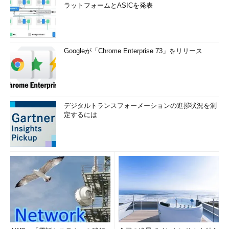
ラットフォームとASICを発表
Googleが「Chrome Enterprise 73」をリリース
デジタルトランスフォーメーションの進捗状況を測
定するには