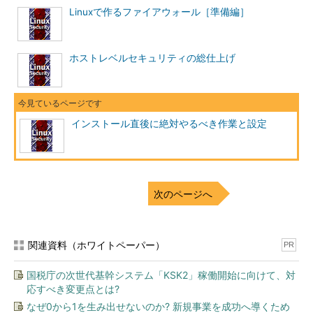
Linuxで作るファイアウォール［準備編］
ホストレベルセキュリティの総仕上げ
インストール直後に絶対やるべき作業と設定
次のページへ
関連資料（ホワイトペーパー）
PR
国税庁の次世代基幹システム「KSK2」稼働開始に向けて、対
応すべき変更点とは?
なぜ0から1を生み出せないのか? 新規事業を成功へ導くため