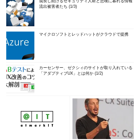
成長し続けるセキュリティ人材と悲嘆に暮れる情報
流出被害者たち (1/3)
マイクロソフトとレッドハットがクラウドで提携
カーセンサー、ゼクシィのサイトが取り入れている
「アダプティブUX」とは何か (1/2)