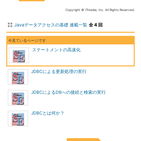
Copyright © ITmedia, Inc. All Rights Reserved.
Javaデータアクセスの基礎 連載一覧
全 4 回
ステートメントの高速化
JDBCによる更新処理の実行
JDBCによるDBへの接続と検索の実行
JDBCとは何か？