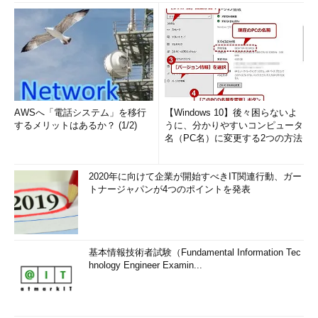
AWSへ「電話システム」を移行
【Windows 10】後々困らないよ
するメリットはあるか？ (1/2)
うに、分かりやすいコンピュータ
名（PC名）に変更する2つの方法
2020年に向けて企業が開始すべきIT関連行動、ガー
トナージャパンが4つのポイントを発表
基本情報技術者試験（Fundamental Information Tec
hnology Engineer Examin...