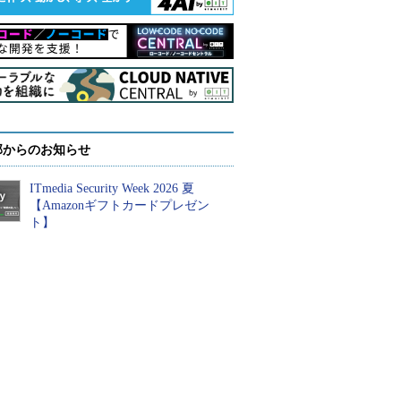
部からのお知らせ
ITmedia Security Week 2026 夏
【Amazonギフトカードプレゼン
ト】