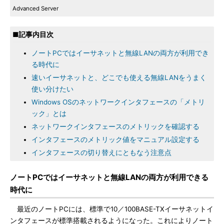
Advanced Server
■記事内目次
ノートPCではイーサネットと無線LANの両方が利用でき
る時代に
速いイーサネットと、どこでも使える無線LANをうまく
使い分けたい
Windows OSのネットワークインタフェースの「メトリ
ック」とは
ネットワークインタフェースのメトリックを確認する
インタフェースのメトリック値をマニュアル設定する
インタフェースの切り替えにともなう注意点
ノートPCではイーサネットと無線LANの両方が利用できる
時代に
最近のノートPCには、標準で10／100BASE-TXイーサネットイ
ンタフェースが標準搭載されるようになった。これによりノート