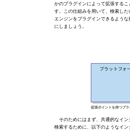
かのプラグインによって拡張するこ
す。この仕組みを用いて、検索した
エンジンをプラグインできるような
にしましょう。
拡張ポイントを持つプラ
そのためにはまず、共通的なイン
検索するために、以下のようなイン