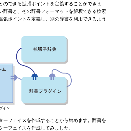
とのできる拡張ポイントを定義することができま
い辞書と、その辞書フォーマットを解釈できる検索
拡張ポイントを定義し、別の辞書を利用できるよう
グイン
ターフェイスを作成することから始めます。辞書を
ターフェイスを作成してみました。