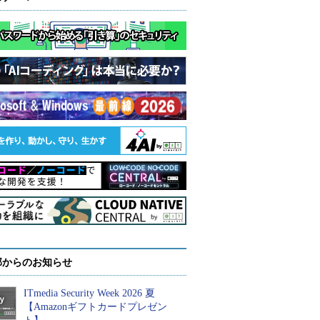
部からのお知らせ
ITmedia Security Week 2026 夏
【Amazonギフトカードプレゼン