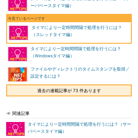
ーバベースタイマ編）
タイマにより一定時間間隔で処理を行うには？
（スレッドタイマ編）
タイマにより一定時間間隔で処理を行うには？
（Windowsタイマ編）
ファイルやディレクトリのタイムスタンプを取得／
設定するには？
過去の連載記事が 73 件あります
関連記事
タイマにより一定時間間隔で処理を行うには？（サー
バベースタイマ編）