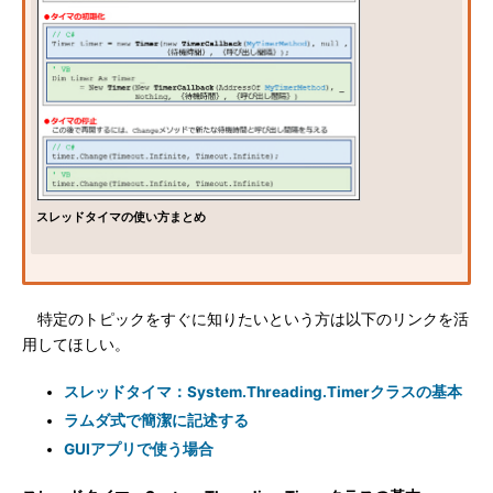
スレッドタイマの使い方まとめ
特定のトピックをすぐに知りたいという方は以下のリンクを活
用してほしい。
スレッドタイマ：System.Threading.Timerクラスの基本
ラムダ式で簡潔に記述する
GUIアプリで使う場合