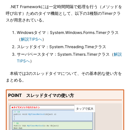
.NET Frameworkには一定時間間隔で処理を行う（メソッドを
呼び出す）ためのタイマ機能として、以下の3種類のTimerクラ
スが用意されている。
Windowsタイマ：System.Windows.Forms.Timerクラス
（
解説TIPSへ
）
スレッドタイマ：System.Threading.Timeクラス
サーバベースタイマ：System.Timers.Timerクラス（
解説
TIPSへ
）
本稿では2のスレッドタイマについて、その基本的な使い方を
まとめる。
POINT スレッドタイマの使い方