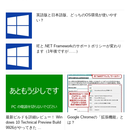
英語版と日本語版、どっちのOS環境が使いやす
い？
IEと.NET Frameworkのサポートポリシーが変わり
ます（1年後ですが……）
最新ビルドを詳細レビュー！ Win
Google Chromeの「拡張機能」と
dows 10 Technical Preview Build
は？
9926がやってきた ...