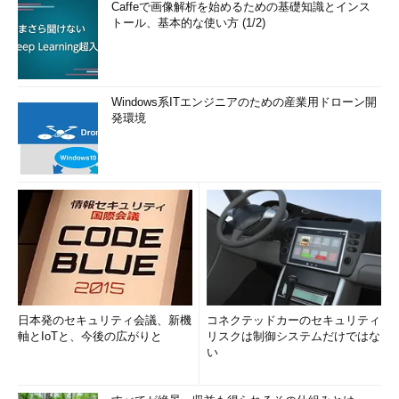
Caffeで画像解析を始めるための基礎知識とインス
トール、基本的な使い方 (1/2)
Windows系ITエンジニアのための産業用ドローン開
発環境
日本発のセキュリティ会議、新機
コネクテッドカーのセキュリティ
軸とIoTと、今後の広がりと
リスクは制御システムだけではな
い