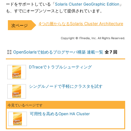
ードをサポートしている「
Solaris Cluster GeoGraphic Edition
」
も、すでにオープンソースとして提供されています。
4つの層からなるSolaris Cluster Architecture
Copyright © ITmedia, Inc. All Rights Reserved.
OpenSolarisで始めるブログサーバ構築 連載一覧
全 7 回
DTraceでトラブルシューティング
シングルノードで手軽にクラスタを試す
可用性を高めるOpen HA Cluster