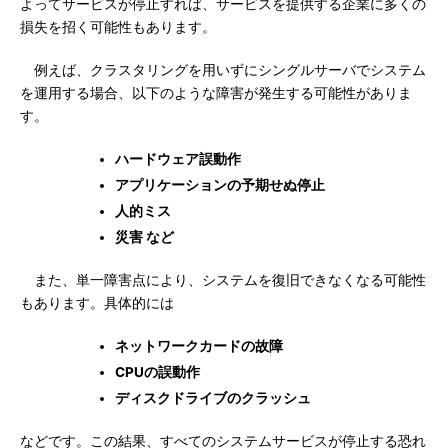
よってサービスが停止すれば、サービスを提供する企業に多くの
損失を招く可能性もあります。
例えば、クラスタリングを用いずにシングルサーバでシステム
を運用する場合、以下のような障害が発生する可能性がありま
す。
ハードウェア誤動作
アプリケーションの予期せぬ停止
人的ミス
災害 など
また、単一障害点により、システムを復旧できなくなる可能性
もあります。具体的には
ネットワークカードの故障
CPUの誤動作
ディスクドライブのクラッシュ
などです。この結果、すべてのシステムサービスが停止する恐れ