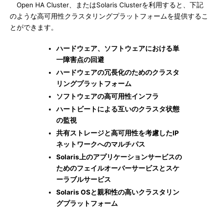
Open HA Cluster、またはSolaris Clusterを利用すると、下記
のような高可用性クラスタリングプラットフォームを提供するこ
とができます。
ハードウェア、ソフトウェアにおける単
一障害点の回避
ハードウェアの冗長化のためのクラスタ
リングプラットフォーム
ソフトウェアの高可用性インフラ
ハートビートによる互いのクラスタ状態
の監視
共有ストレージと高可用性を考慮したIP
ネットワークへのマルチパス
Solaris上のアプリケーションサービスの
ためのフェイルオーバーサービスとスケ
ーラブルサービス
Solaris OSと親和性の高いクラスタリン
グプラットフォーム