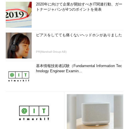
2020年に向けて企業が開始すべきIT関連行動、ガー
トナージャパンが4つのポイントを発表
ピアスをしてても痛くないヘッドホンがありました
PR(Marshall Group AB)
基本情報技術者試験（Fundamental Information Tec
hnology Engineer Examin...