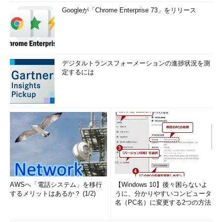
Googleが「Chrome Enterprise 73」をリリース
デジタルトランスフォーメーションの進捗状況を測
定するには
AWSへ「電話システム」を移行
【Windows 10】後々困らないよ
するメリットはあるか？ (1/2)
うに、分かりやすいコンピュータ
名（PC名）に変更する2つの方法