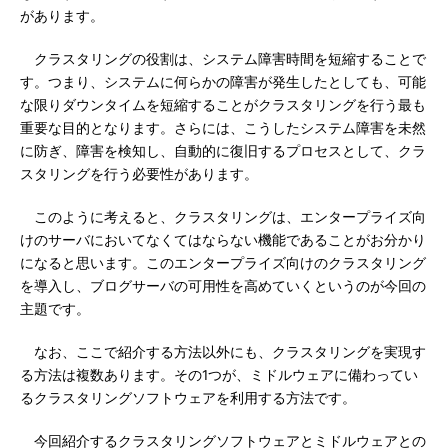
があります。
クラスタリングの役割は、システム障害時間を短縮することで
す。つまり、システムに何らかの障害が発生したとしても、可能
な限りダウンタイムを短縮することがクラスタリングを行う最も
重要な目的となります。さらには、こうしたシステム障害を未然
に防ぎ、障害を検知し、自動的に復旧するプロセスとして、クラ
スタリングを行う必要性があります。
このように考えると、クラスタリングは、エンタープライズ向
けのサーバにおいてなくてはならない機能であることがお分かり
になると思います。このエンタープライズ向けのクラスタリング
を導入し、ブログサーバの可用性を高めていくというのが今回の
主題です。
なお、ここで紹介する方法以外にも、クラスタリングを実現す
る方法は複数あります。その1つが、ミドルウェアに備わってい
るクラスタリングソフトウェアを利用する方法です。
今回紹介するクラスタリングソフトウェアとミドルウェアとの