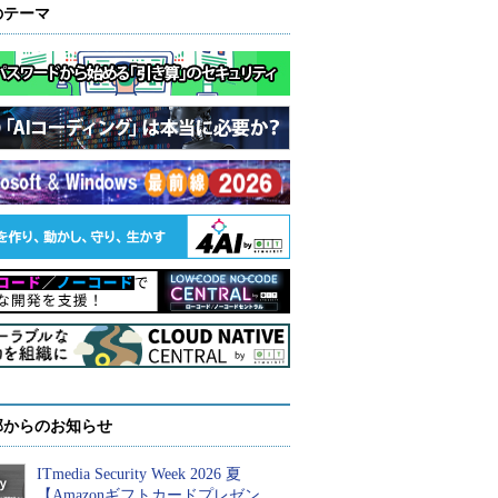
のテーマ
部からのお知らせ
ITmedia Security Week 2026 夏
【Amazonギフトカードプレゼン