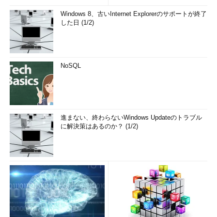
Windows 8、古いInternet Explorerのサポートが終了
した日 (1/2)
NoSQL
進まない、終わらないWindows Updateのトラブル
に解決策はあるのか？ (1/2)