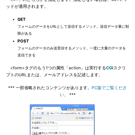
ッドが適用されます。
GET
フォームのデータをURLとして送信するメソッド。送信データ量に制
限がある
POST
フォームのデータのみ送受信するメソッド。一度に大量のデータを
送信できる
<form>タグのもう1つの属性「action」は実行する
CGI
スクリ
プトのURLまたは、メールアドレスを記述します。
*** 一部省略されたコンテンツがあります。
PC版でご覧くださ
い。
***