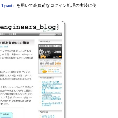
 Tyrant
」を用いて高負荷なログイン処理の実装に使