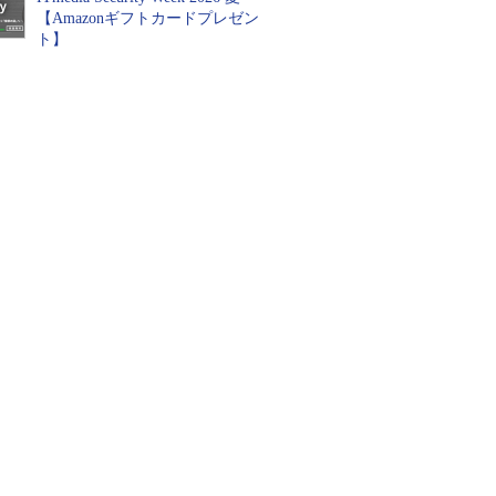
【Amazonギフトカードプレゼン
ト】