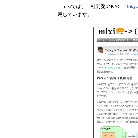
mixiでは、自社開発のKVS「
Tokyo
用しています。