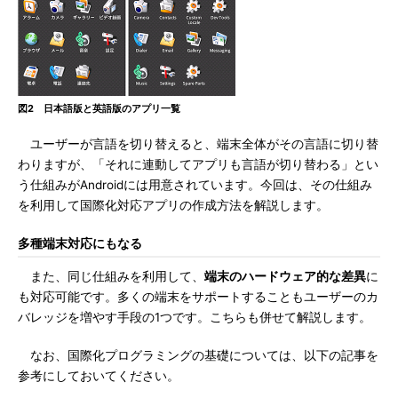
図2 日本語版と英語版のアプリ一覧
ユーザーが言語を切り替えると、端末全体がその言語に切り替
わりますが、「それに連動してアプリも言語が切り替わる」とい
う仕組みがAndroidには用意されています。今回は、その仕組み
を利用して国際化対応アプリの作成方法を解説します。
多種端末対応にもなる
また、同じ仕組みを利用して、
端末のハードウェア的な差異
に
も対応可能です。多くの端末をサポートすることもユーザーのカ
バレッジを増やす手段の1つです。こちらも併せて解説します。
なお、国際化プログラミングの基礎については、以下の記事を
参考にしておいてください。