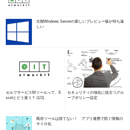
次期Windows Serverの新しいプレビュー版が待ち遠
しい
セルフサービスBIツールって、E
セキュリティの強化に役立つグル
xcelとどう違う？ (1/2)
ープポリシー設定
既存ツールは捨てない！ アプリ連携で防ぐ情報の
サイロ化