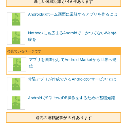
新しい連載記事が 49 件あります
Androidのホーム画面に常駐するアプリを作るには
Netbookにも広まるAndroidで、かつてないWeb体
験を
アプリを国際化してAndroid Marketから世界へ発
信
常駐アプリが作成できるAndroidの“サービス”とは
AndroidでSQLiteのDB操作をするための基礎知識
過去の連載記事が 5 件あります