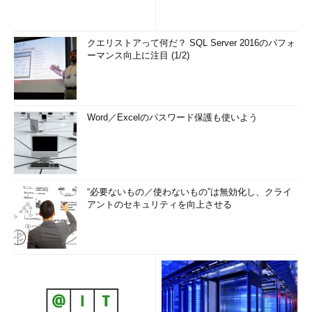
クエリストアって何だ？ SQL Server 2016のパフォ
ーマンス向上に注目 (1/2)
Word／Excelのパスワード保護も使いよう
“必要ないもの／使わないもの”は無効化し、クライ
アントのセキュリティを向上させる