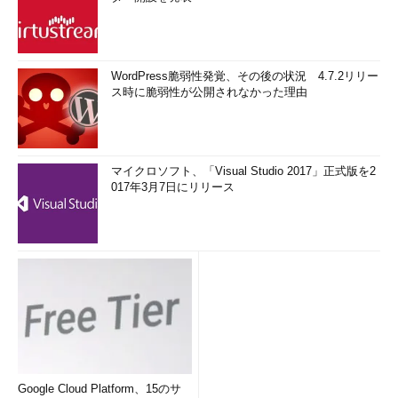
WordPress脆弱性発覚、その後の状況 4.7.2リリー
ス時に脆弱性が公開されなかった理由
マイクロソフト、「Visual Studio 2017」正式版を2
017年3月7日にリリース
Google Cloud Platform、15のサ