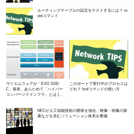
ルーティングテーブルの設定をテストするには？ ro
uteコマンド
ヴイエムウェアが「EVO SDD
このポートで実行中のプロセスは
C」発表、あらためて「ハイパー
どれ？ lsofコマンドの使い方
コンバージドインフラ」とは (1/
2)
NECが人工知能技術の開発を強化、映像・画像の探
索などを含むソリューション体系を整備