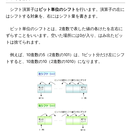
シフト演算子は
ビット単位のシフト
を行います。演算子の左に
はシフトする対象を、右にはシフト量を書きます。
ビット単位のシフトとは、2進数で表した値の各けたを左右に
ずらすことをいいます。空いた場所には0が入り、はみ出たビッ
トは捨てられます。
例えば、10進数の5（2進数の101）は、1ビット分だけ左にシフ
トすると、10進数の10（2進数の1010）になります。