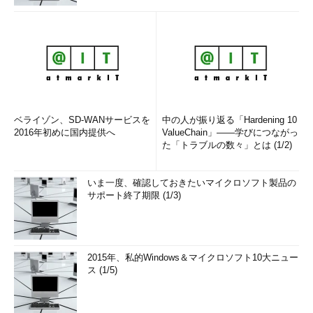
ベライゾン、SD-WANサービスを
中の人が振り返る「Hardening 10
2016年初めに国内提供へ
ValueChain」――学びにつながっ
た「トラブルの数々」とは (1/2)
いま一度、確認しておきたいマイクロソフト製品の
サポート終了期限 (1/3)
2015年、私的Windows＆マイクロソフト10大ニュー
ス (1/5)