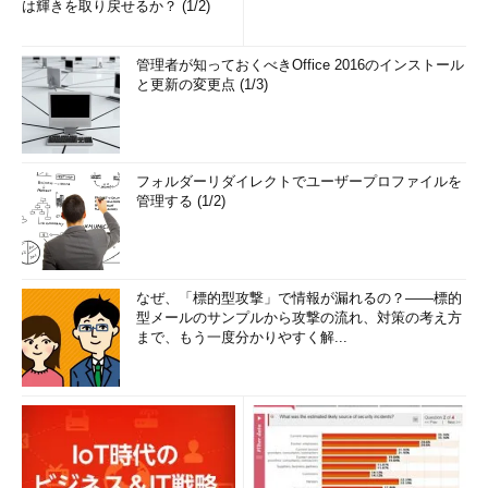
は輝きを取り戻せるか？ (1/2)
管理者が知っておくべきOffice 2016のインストール
と更新の変更点 (1/3)
フォルダーリダイレクトでユーザープロファイルを
管理する (1/2)
なぜ、「標的型攻撃」で情報が漏れるの？――標的
型メールのサンプルから攻撃の流れ、対策の考え方
まで、もう一度分かりやすく解...