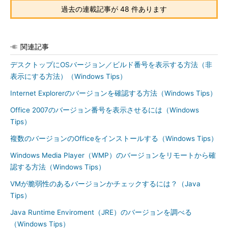
過去の連載記事が 48 件あります
関連記事
デスクトップにOSバージョン／ビルド番号を表示する方法（非
表示にする方法）（Windows Tips）
Internet Explorerのバージョンを確認する方法（Windows Tips）
Office 2007のバージョン番号を表示させるには（Windows
Tips）
複数のバージョンのOfficeをインストールする（Windows Tips）
Windows Media Player（WMP）のバージョンをリモートから確
認する方法（Windows Tips）
VMが脆弱性のあるバージョンかチェックするには？（Java
Tips）
Java Runtime Enviroment（JRE）のバージョンを調べる
（Windows Tips）