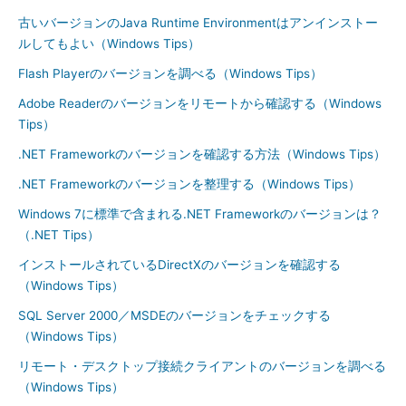
古いバージョンのJava Runtime Environmentはアンインストー
ルしてもよい（Windows Tips）
Flash Playerのバージョンを調べる（Windows Tips）
Adobe Readerのバージョンをリモートから確認する（Windows
Tips）
.NET Frameworkのバージョンを確認する方法（Windows Tips）
.NET Frameworkのバージョンを整理する（Windows Tips）
Windows 7に標準で含まれる.NET Frameworkのバージョンは？
（.NET Tips）
インストールされているDirectXのバージョンを確認する
（Windows Tips）
SQL Server 2000／MSDEのバージョンをチェックする
（Windows Tips）
リモート・デスクトップ接続クライアントのバージョンを調べる
（Windows Tips）