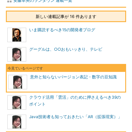
安藤幸央のランダウン 連載一覧
新しい連載記事が 16 件あります
いま購読するべき15の開発者ブログ
グーグルは、○○おもいッきり、テレビ
意外と知らないバージョン表記・数字の豆知識
クラウド活用「雲活」のために押さえるべき39の
ポイント
Java技術者も知っておきたい「AR（拡張現実）」