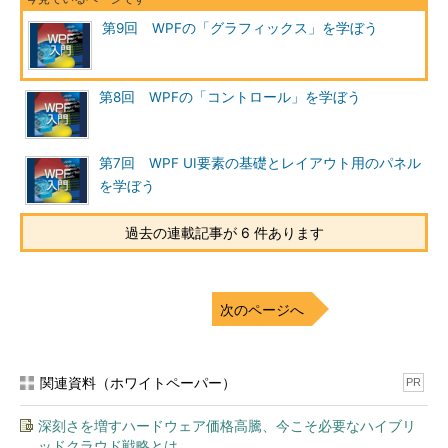
第9回 WPFの「グラフィックス」を学ぼう
第8回 WPFの「コントロール」を学ぼう
第7回 WPF UI要素の基礎とレイアウト用のパネル
を学ぼう
過去の連載記事が 6 件あります
次のページへ
関連資料（ホワイトペーパー）
PR
深刻さを増すハードウェア価格高騰、今こそ必要なハイブリ
ッドクラウド戦略とは