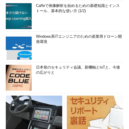
Caffeで画像解析を始めるための基礎知識とインス
トール、基本的な使い方 (1/2)
Windows系ITエンジニアのための産業用ドローン開
発環境
日本発のセキュリティ会議、新機軸とIoTと、今後
の広がりと