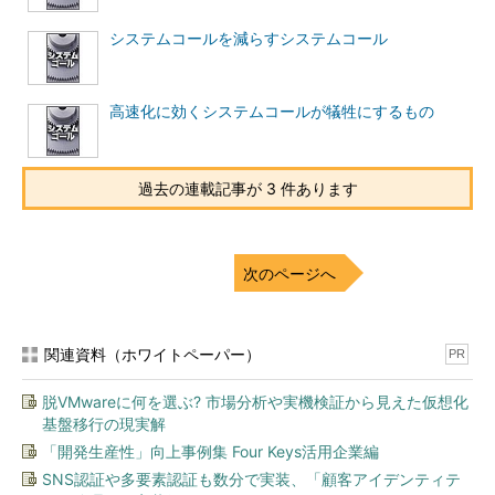
システムコールを減らすシステムコール
高速化に効くシステムコールが犠牲にするもの
過去の連載記事が 3 件あります
次のページへ
関連資料（ホワイトペーパー）
PR
脱VMwareに何を選ぶ? 市場分析や実機検証から見えた仮想化
基盤移行の現実解
「開発生産性」向上事例集 Four Keys活用企業編
SNS認証や多要素認証も数分で実装、「顧客アイデンティテ