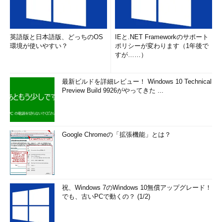
英語版と日本語版、どっちのOS
IEと.NET Frameworkのサポート
環境が使いやすい？
ポリシーが変わります（1年後で
すが……）
最新ビルドを詳細レビュー！ Windows 10 Technical
Preview Build 9926がやってきた ...
Google Chromeの「拡張機能」とは？
祝、Windows 7のWindows 10無償アップグレード！
でも、古いPCで動くの？ (1/2)