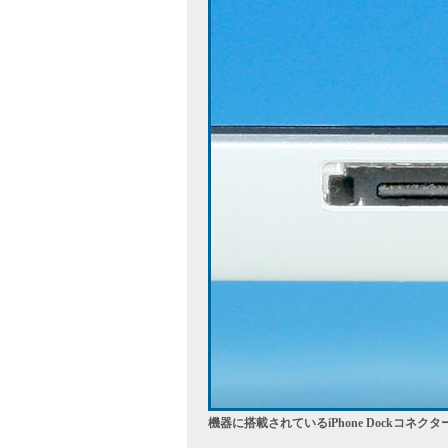
機器に搭載されているiPhone Dockコネクタ