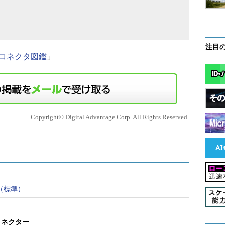
注目
コネクタ図鑑
」
Copyright© Digital Advantage Corp. All Rights Reserved.
（標準）
kコネクター