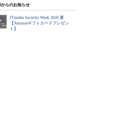
部からのお知らせ
ITmedia Security Week 2026 夏
【Amazonギフトカードプレゼン
ト】