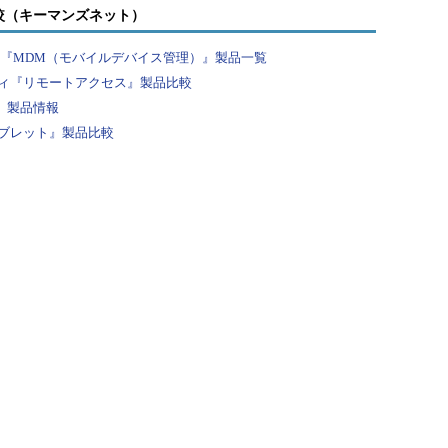
較（キーマンズネット）
？『MDM（モバイルデバイス管理）』製品一覧
ィ『リモートアクセス』製品比較
』製品情報
ブレット』製品比較