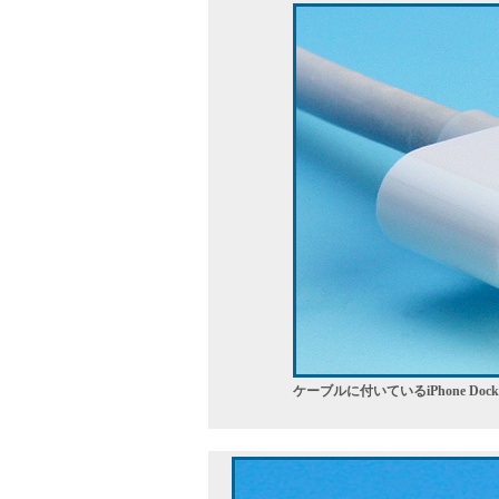
ケーブルに付いているiPhone Do