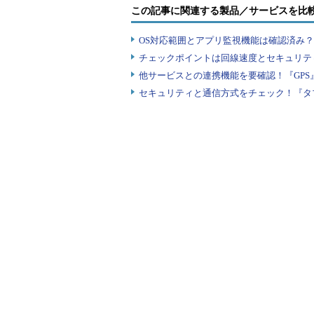
この記事に関連する製品／サービスを比
OS対応範囲とアプリ監視機能は確認済み
チェックポイントは回線速度とセキュリテ
他サービスとの連携機能を要確認！『GPS
セキュリティと通信方式をチェック！『タ