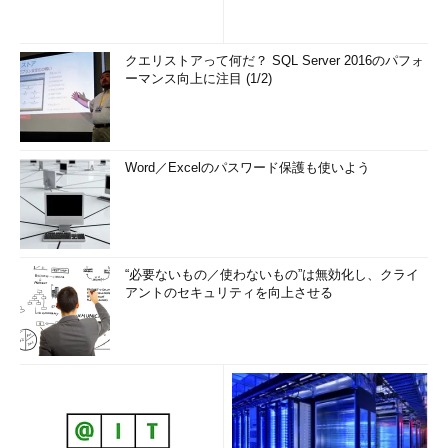
クエリストアって何だ？ SQL Server 2016のパフォ
ーマンス向上に注目 (1/2)
Word／Excelのパスワード保護も使いよう
“必要ないもの／使わないもの”は無効化し、クライ
アントのセキュリティを向上させる