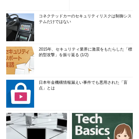
コネクテッドカーのセキュリティリスクは制御シス
テムだけではない
2015年、セキュリティ業界に激震をもたらした「標
的型攻撃」を振り返る (1/2)
日本年金機構情報漏えい事件でも悪用された「盲
点」とは