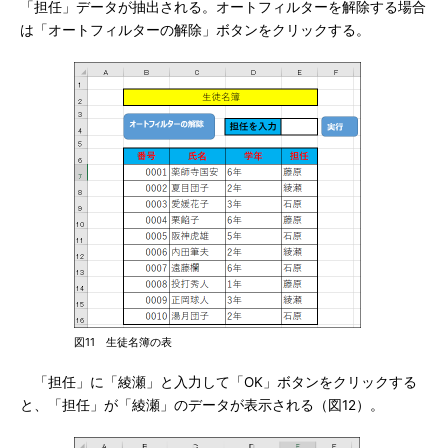
「担任」データが抽出される。オートフィルターを解除する場合
は「オートフィルターの解除」ボタンをクリックする。
図11 生徒名簿の表
「担任」に「綾瀬」と入力して「OK」ボタンをクリックする
と、「担任」が「綾瀬」のデータが表示される（図12）。