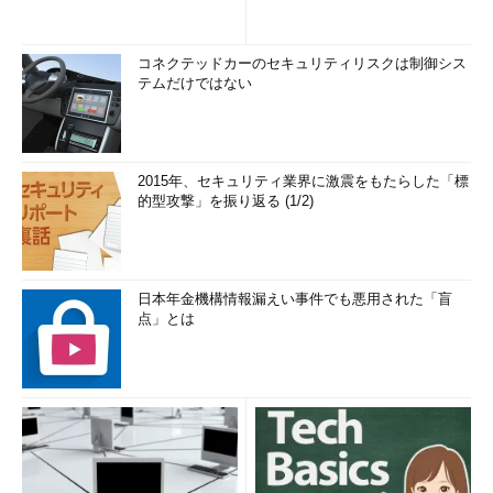
コネクテッドカーのセキュリティリスクは制御シス
テムだけではない
2015年、セキュリティ業界に激震をもたらした「標
的型攻撃」を振り返る (1/2)
日本年金機構情報漏えい事件でも悪用された「盲
点」とは