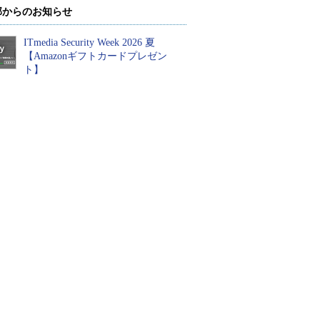
部からのお知らせ
ITmedia Security Week 2026 夏
【Amazonギフトカードプレゼン
ト】