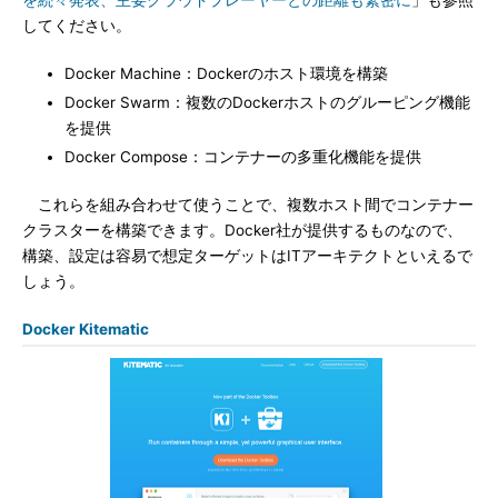
を続々発表、主要クラウドプレーヤーとの距離も緊密に
」も参照
してください。
Docker Machine：Dockerのホスト環境を構築
Docker Swarm：複数のDockerホストのグルーピング機能
を提供
Docker Compose：コンテナーの多重化機能を提供
これらを組み合わせて使うことで、複数ホスト間でコンテナー
クラスターを構築できます。Docker社が提供するものなので、
構築、設定は容易で想定ターゲットはITアーキテクトといえるで
しょう。
Docker Kitematic