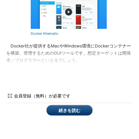
Docker Kitematic
Docker社が提供するMacやWindows環境にDockerコンテナー
を構築、管理するためのGUIツールです。想定ターゲットは開発
者／プログラマーといえるでしょう。
Amazon EC2 Container Service（ECS）
会員登録（無料）が必要です
続きを読む