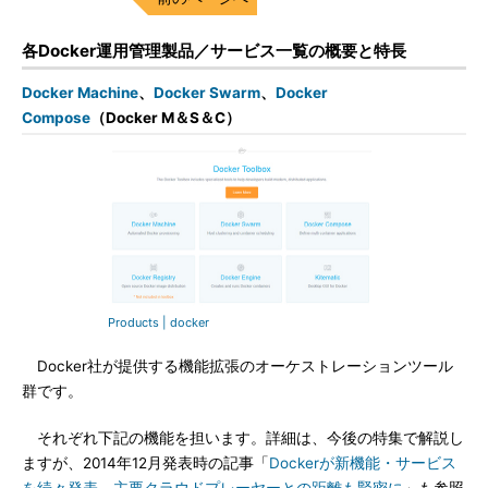
各Docker運用管理製品／サービス一覧の概要と特長
Docker Machine
、
Docker Swarm
、
Docker
Compose
（Docker M＆S＆C）
Products | docker
Docker社が提供する機能拡張のオーケストレーションツール
群です。
それぞれ下記の機能を担います。詳細は、今後の特集で解説し
ますが、2014年12月発表時の記事「
Dockerが新機能・サービス