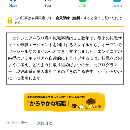
Share
Post
LINE
Hatena
この記事は会員限定です。
会員登録（無料）
すると全てご覧いただけ
ます。
エンジニアを取り巻く転職事情はここ数年で、従来の転職サ
イトや転職エージェントを利用するスタイルから、オープンで
ソーシャルなスタイルへと大きく変化しました。エンジニアが
納得のいくキャリアを自律的にドライブするには、転職をどの
ように考え、どのように取り組めばよいのか。元プログラマ
ー、現Web系企業人事担当者の「きのこる先生」が「かろやか
に」に指南します。
連載目次