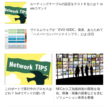
ルーティングテーブルの設定をテストするには？ ro
uteコマンド
ヴイエムウェアが「EVO SDDC」発表、あらためて
「ハイパーコンバージドインフラ」とは (1/2)
このポートで実行中のプロセスは
NECが人工知能技術の開発を強
どれ？ lsofコマンドの使い方
化、映像・画像の探索などを含む
ソリューション体系を整備