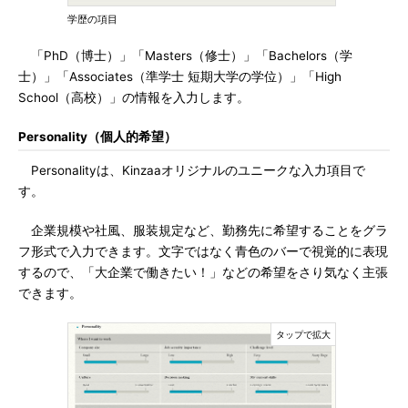
学歴の項目
「PhD（博士）」「Masters（修士）」「Bachelors（学
士）」「Associates（準学士 短期大学の学位）」「High
School（高校）」の情報を入力します。
Personality（個人的希望）
Personalityは、Kinzaaオリジナルのユニークな入力項目で
す。
企業規模や社風、服装規定など、勤務先に希望することをグラ
フ形式で入力できます。文字ではなく青色のバーで視覚的に表現
するので、「大企業で働きたい！」などの希望をさり気なく主張
できます。