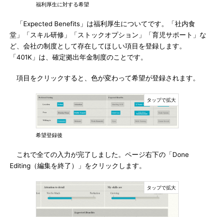
福利厚生に対する希望
「Expected Benefits」は福利厚生についてです。「社内食
堂」「スキル研修」「ストックオプション」「育児サポート」な
ど、会社の制度として存在してほしい項目を登録します。
「401K」は、確定拠出年金制度のことです。
項目をクリックすると、色が変わって希望が登録されます。
希望登録後
これで全ての入力が完了しました。ページ右下の「Done
Editing（編集を終了）」をクリックします。