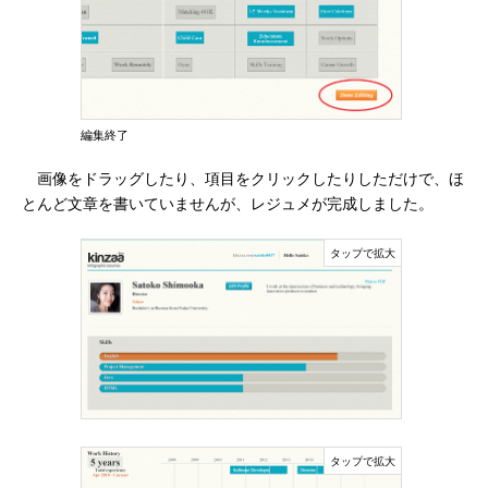
編集終了
画像をドラッグしたり、項目をクリックしたりしただけで、ほ
とんど文章を書いていませんが、レジュメが完成しました。