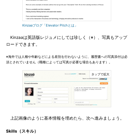
Kinzaaブログ「Elevator Pitchとは」
Kinzaaは英語版レジュメにしては珍しく（※）、写真もアップ
ロードできます。
※海外では人種や年齢などによる差別を行わないように、履歴書への写真添付は必
須とされていません（職種によっては写真が必要な場合もあります）。
上記画像のように基本情報を埋めたら、次へ進みましょう。
Skills（スキル）