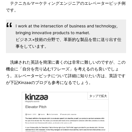
テクニカルマーケティングエンジニアのエレベーターピッチ例
です。
I work at the intersection of business and technology,
bringing innovative products to market.
ビジネス×技術の分野で、革新的な製品を世に送り出す仕
事をしています。
洗練された英語を簡潔に書くのは非常に難しいのですが、この
機会に「自分を売り込む1フレーズ」を考えるのも良いでしょ
う。エレベーターピッチについて詳細に知りたい方は、英語です
が下記Kinzaaのブログも参考になるでしょう。