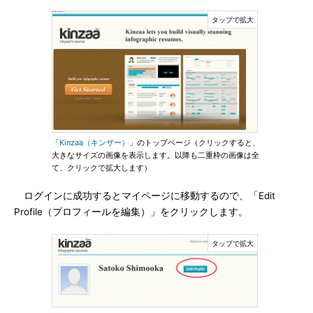
「
Kinzaa（キンザー）
」のトップページ（クリックすると、
大きなサイズの画像を表示します。以降も二重枠の画像は全
て、クリックで拡大します）
ログインに成功するとマイページに移動するので、「Edit
Profile（プロフィールを編集）」をクリックします。