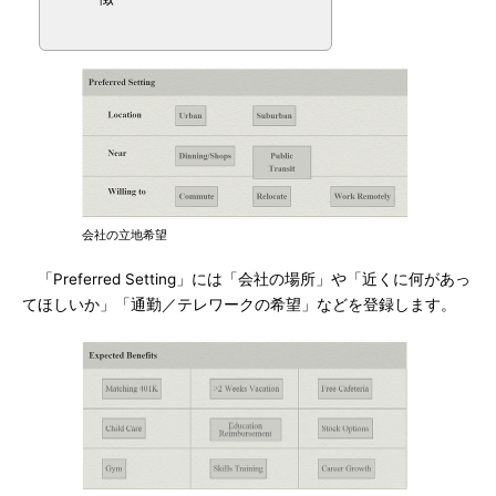
会社の立地希望
「Preferred Setting」には「会社の場所」や「近くに何があっ
てほしいか」「通勤／テレワークの希望」などを登録します。