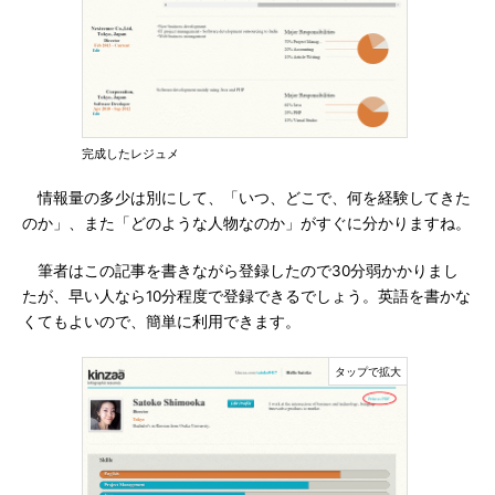
完成したレジュメ
情報量の多少は別にして、「いつ、どこで、何を経験してきた
のか」、また「どのような人物なのか」がすぐに分かりますね。
筆者はこの記事を書きながら登録したので30分弱かかりまし
たが、早い人なら10分程度で登録できるでしょう。英語を書かな
くてもよいので、簡単に利用できます。