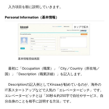
入力項目を順に説明していきます。
Personal Information（基本情報）
基本情報登録画面
最初に「Occupation（職業）」「City／Country（所在地／
国）」「Description（職業詳細）」を記入します。
Descriptionの記入例としてKinzaaが勧めているのが、海外の
IT系スタートアップなどで人気の「エレベーターピッチ」です。
エレベーターピッチとは「30秒＆約250字で自社やサービス、自
分自身のことを相手に説明する方法」です。