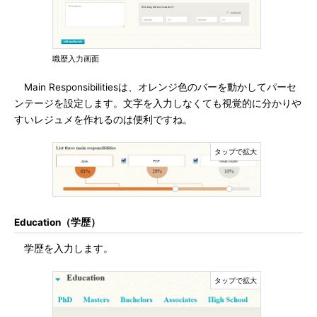
職歴入力画面
Main Responsibilitiesは、オレンジ色のバーを動かしてパーセ
ンテージを設定します。文字を入力しなくても視覚的に分かりや
すいレジュメを作れるのは便利ですね。
Education（学歴）
学歴を入力します。