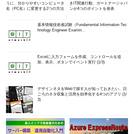
うに、分かりやすいコンピュータ
きIT関連行動、ガートナージャパ
名（PC名）に変更する2つの方法
ンが4つのポイントを発表
基本情報技術者試験（Fundamental Information Tec
hnology Engineer Examin...
Excelに入力フォームを作成、コントロールを追
加、表示、ボタンでイベント実行 (1/3)
デザインネタをWebで探す人が知っておきたい、日
ごろのネタ収集と活用を効率化する4つのアプリ (1/
3)