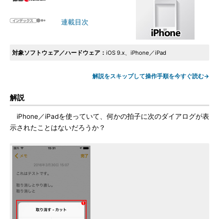
連載目次
対象ソフトウェア／ハードウェア：
iOS 9.x、iPhone／iPad
解説をスキップして操作手順を今すぐ読む→
解説
iPhone／iPadを使っていて、何かの拍子に次のダイアログが表
示されたことはないだろうか？