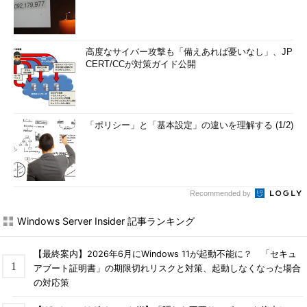
高度なサイバー攻撃も「備えあれば憂いなし」、JP
CERT/CCが対策ガイド公開
「ポリシー」と「基本設定」の違いを理解する (1/2)
Recommended by
Windows Server Insider 記事ランキング
【最終案内】2026年6月にWindows 11が起動不能に？ 「セキュ
アブート証明書」の期限切れリスクと対策、起動しなくなった場合
の対応策