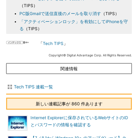
（TIPS）
PC版Gmailで送信直後のメールを取り消す
（TIPS）
「アクティベーションロック」を有効にしてiPhoneを守
る
（TIPS）
「
Tech TIPS
」
Copyright© Digital Advantage Corp. All Rights Reserved.
関連情報
Tech TIPS 連載一覧
新しい連載記事が 860 件あります
Internet Explorerに保存されているWebサイトのID
とパスワードの情報を確認する