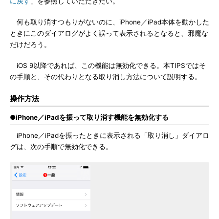
に戻す
」を参照していただきたい。
何も取り消すつもりがないのに、iPhone／iPad本体を動かした
ときにこのダイアログがよく誤って表示されるとなると、邪魔な
だけだろう。
iOS 9以降であれば、この機能は無効化できる。本TIPSではそ
の手順と、その代わりとなる取り消し方法について説明する。
操作方法
●iPhone／iPadを振って取り消す機能を無効化する
iPhone／iPadを振ったときに表示される「取り消し」ダイアロ
グは、次の手順で無効化できる。