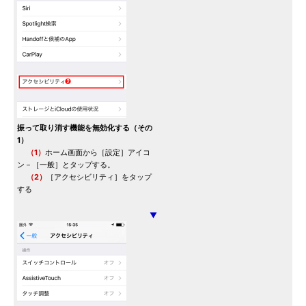
振って取り消す機能を無効化する（その
1）
（1）
ホーム画面から［設定］アイコ
ン－［一般］とタップする。
（2）
［アクセシビリティ］をタップ
する
▼