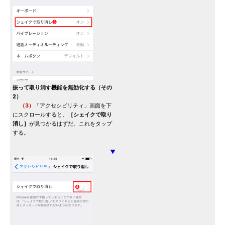
振って取り消す機能を無効化する（その
2）
（3）
「アクセシビリティ」画面を下
にスクロールすると、
［シェイクで取り
消し］
が見つかるはずだ。これをタップ
する。
▼