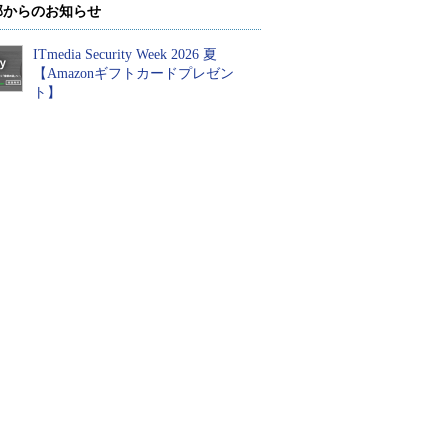
部からのお知らせ
ITmedia Security Week 2026 夏
【Amazonギフトカードプレゼン
ト】