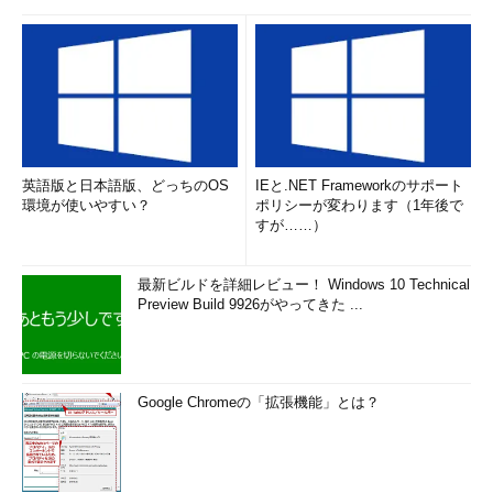
英語版と日本語版、どっちのOS
IEと.NET Frameworkのサポート
環境が使いやすい？
ポリシーが変わります（1年後で
すが……）
最新ビルドを詳細レビュー！ Windows 10 Technical
Preview Build 9926がやってきた ...
Google Chromeの「拡張機能」とは？