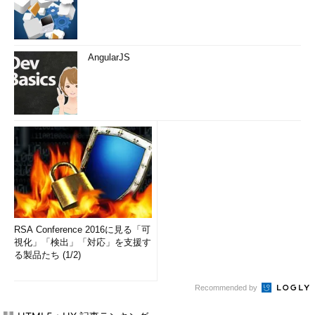
AngularJS
RSA Conference 2016に見る「可
視化」「検出」「対応」を支援す
る製品たち (1/2)
Recommended by