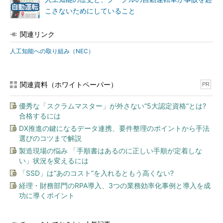
こさないためにしていること
関連リンク
人工知能への取り組み（NEC）
関連資料（ホワイトペーパー）
PR
優秀な「スクラムマスター」が外さない“5大認定資格”とは?
合格するには
DX推進の鍵になるデータ連携、要件整理のポイントから手法
選びのコツまで解説
製造現場の悩み 「手順書はあるのに正しい手順が定着しな
い」状況を変えるには
「SSD」は“あのコスト”を入れるともう高くない?
経理・財務部門のRPA導入、3つの業務効率化事例と導入を成
功に導くポイント