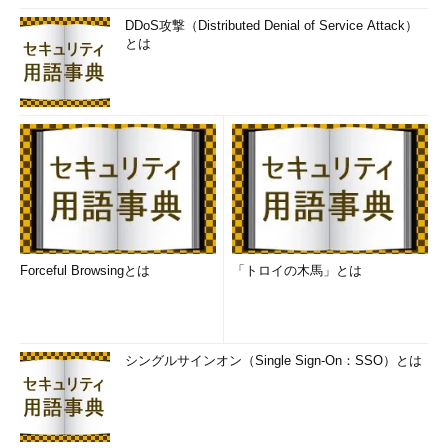
DDoS攻撃（Distributed Denial of Service Attack）
とは
Forceful Browsingとは
「トロイの木馬」とは
シングルサインオン（Single Sign-On：SSO）とは