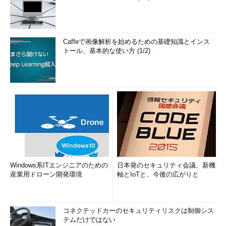
Caffeで画像解析を始めるための基礎知識とインス
トール、基本的な使い方 (1/2)
Windows系ITエンジニアのための
日本発のセキュリティ会議、新機
産業用ドローン開発環境
軸とIoTと、今後の広がりと
コネクテッドカーのセキュリティリスクは制御シス
テムだけではない