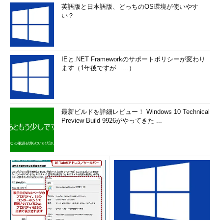
英語版と日本語版、どっちのOS環境が使いやす
い？
IEと.NET Frameworkのサポートポリシーが変わり
ます（1年後ですが……）
最新ビルドを詳細レビュー！ Windows 10 Technical
Preview Build 9926がやってきた ...