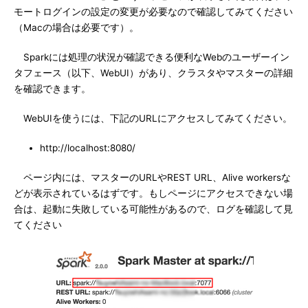
モートログインの設定の変更が必要なので確認してみてください
（Macの場合は必要です）。
Sparkには処理の状況が確認できる便利なWebのユーザーイン
タフェース（以下、WebUI）があり、クラスタやマスターの詳細
を確認できます。
WebUIを使うには、下記のURLにアクセスしてみてください。
http://localhost:8080/
ページ内には、マスターのURLやREST URL、Alive workersな
どが表示されているはずです。もしページにアクセスできない場
合は、起動に失敗している可能性があるので、ログを確認して見
てください