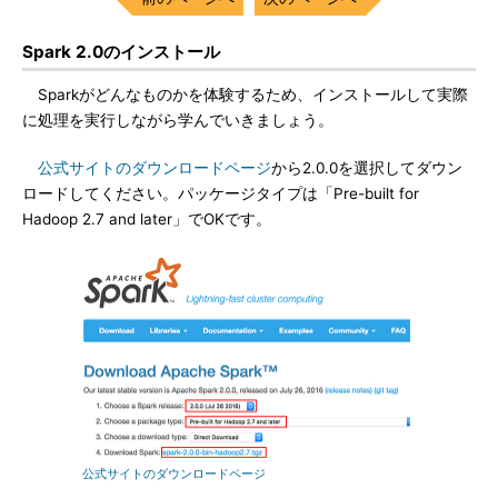
Spark 2.0のインストール
Sparkがどんなものかを体験するため、インストールして実際
に処理を実行しながら学んでいきましょう。
公式サイトのダウンロードページ
から2.0.0を選択してダウン
ロードしてください。パッケージタイプは「Pre-built for
Hadoop 2.7 and later」でOKです。
公式サイトのダウンロードページ