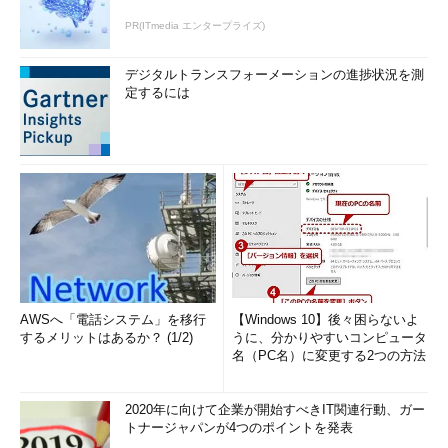
PR(ITmedia エンタープライズ)
デジタルトランスフォーメーションの進捗状況を測
定するには
AWSへ「電話システム」を移行
【Windows 10】後々困らないよ
するメリットはあるか？ (1/2)
うに、分かりやすいコンピュータ
名（PC名）に変更する2つの方法
2020年に向けて企業が開始すべきIT関連行動、ガー
トナージャパンが4つのポイントを発表