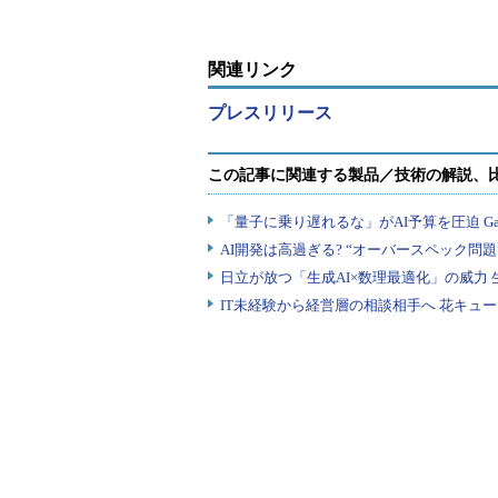
関連リンク
プレスリリース