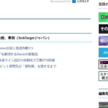
Recommended by
注目
編集