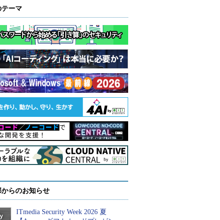
のテーマ
部からのお知らせ
ITmedia Security Week 2026 夏