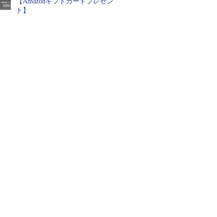
【Amazonギフトカードプレゼン
ト】