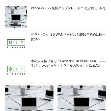
Windows 10へ無料アップグレード？ だが断る (1/3)
ベライゾン、SD-WANサービスを2016年初めに国内
提供へ
中の人が振り返る「Hardening 10 ValueChain」――
学びにつながった「トラブルの数々」とは (1/2)